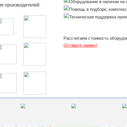
Оборудование в наличии на 
я производителей:
Помощь в подборе, комплек
Техническая поддержка прое
Рассчитаем стоимость оборудов
Оставьте заявку!