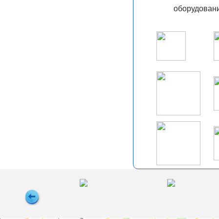
оборудовани