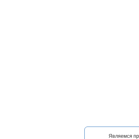
Являемся п