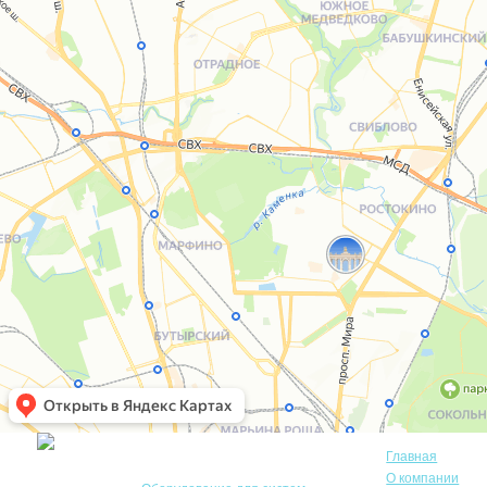
Главная
О компании