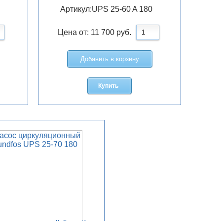
Артикул:
UPS 25-60 A 180
Цена от:
11 700
руб.
Добавить в корзину
Купить