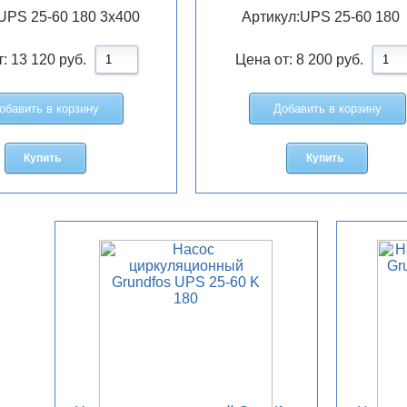
UPS 25-60 180 3x400
Артикул:
UPS 25-60 180
т:
13 120
руб.
Цена от:
8 200
руб.
обавить в корзину
Добавить в корзину
Купить
Купить