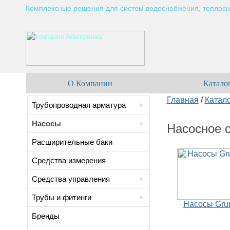
Комплексные решения для систем водоснабжения, теплосн
О Компании
Катало
Главная
/
Катал
Трубопроводная арматура
Насосы
Насосное 
Расширительные баки
Средства измерения
Средства управления
Трубы и фитинги
Насосы Gru
Бренды