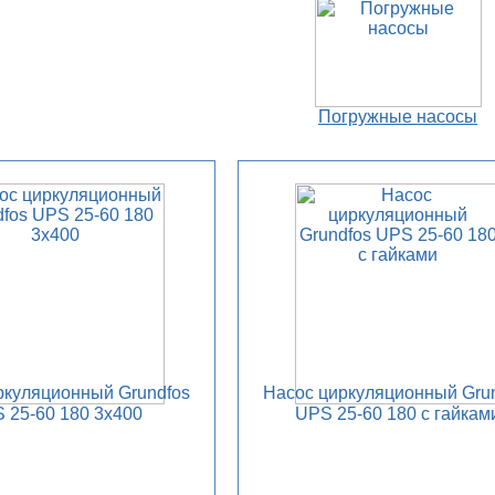
Погружные насосы
ркуляционный Grundfos
Насос циркуляционный Gru
 25-60 180 3x400
UPS 25-60 180 с гайкам