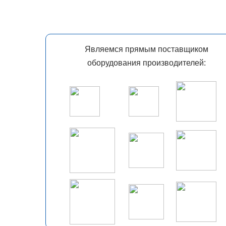
Являемся прямым поставщиком
оборудования производителей: