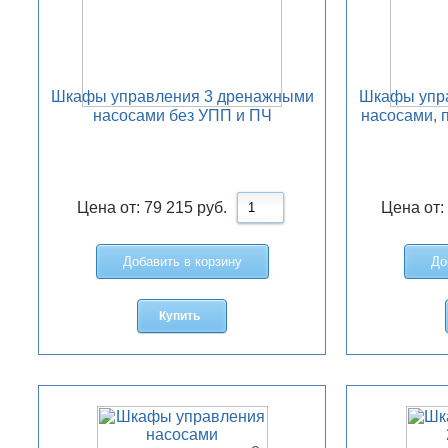
Шкафы управления 3 дренажными
Шкафы упр
насосами без УПП и ПЧ
насосами, 
Цена от:
79 215
руб.
Цена от:
Добавить в корзину
До
Купить