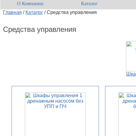
О Компании
Каталог
Главная
/
Каталог
/
Средства управления
Средства управления
Шка