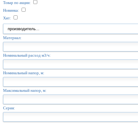
Товар по акции:
Новинка:
Хит:
Материал:
Номинальный расход м3/ч:
Номинальный напор, м:
Максимальный напор, м:
Серия: