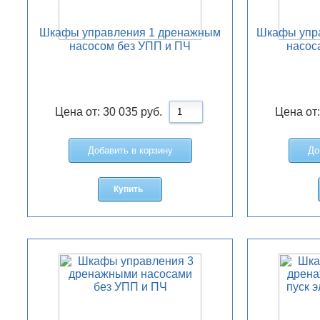
Шкафы управления 1 дренажным
Шкафы упр
насосом без УПП и ПЧ
насос
Цена от:
30 035
руб.
Цена от
Добавить в корзину
До
Купить