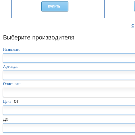
Купить
«
Выберите производителя
Название:
Артикул:
Описание:
от
Цена:
до