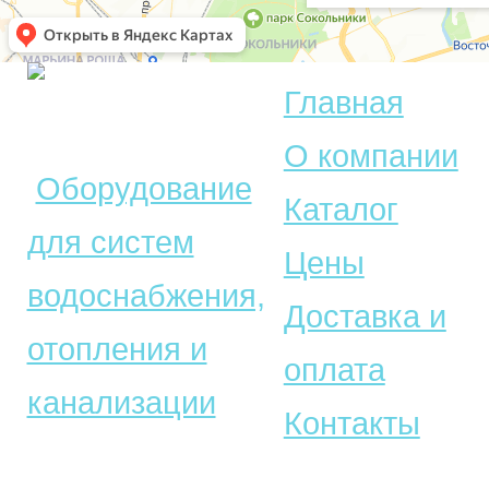
Главная
© Акватехника –
О компании
Оборудование
Каталог
для систем
Цены
водоснабжения,
Доставка и
отопления и
оплата
канализации
Контакты