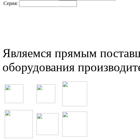
Серия:
Являемся прямым постав
оборудования производит