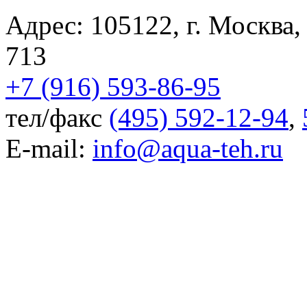
Адрес:
105122
,
г. Москва
713
+7 (916) 593-86-95
тел/факс
(495) 592-12-94
,
E-mail:
info@aqua-teh.ru