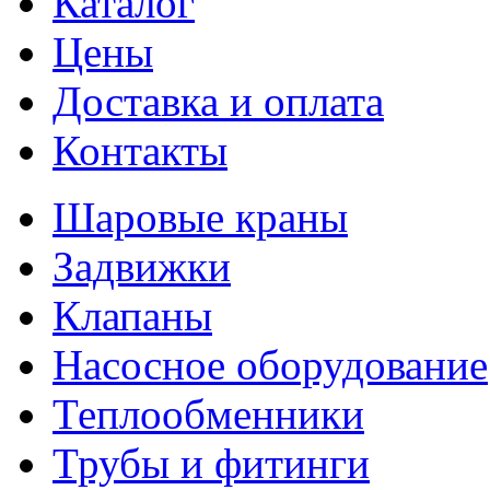
Каталог
Цены
Доставка и оплата
Контакты
Шаровые краны
Задвижки
Клапаны
Насосное оборудование
Теплообменники
Трубы и фитинги