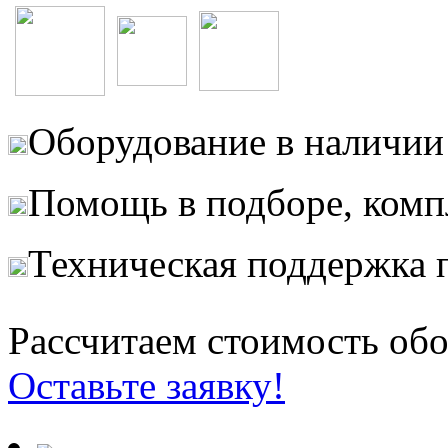
Оборудование в наличии 
Помощь в подборе, комп
Техническая поддержка 
Рассчитаем стоимость обо
Оставьте заявку!