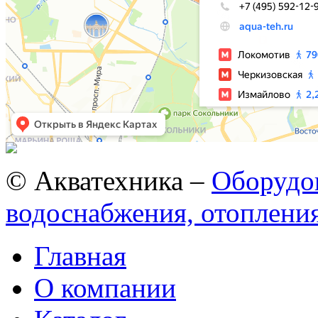
© Акватехника –
Оборудов
водоснабжения, отопления
Главная
О компании