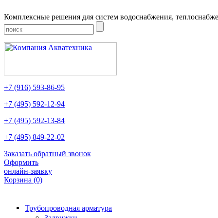
Комплексные решения для систем водоснабжения, теплоснабже
+7
(916)
593-86-95
+7
(495)
592-12-94
+7
(495)
592-13-84
+7
(495)
849-22-02
Заказать обратный звонок
Оформить
онлайн-заявку
Корзина
(0)
Трубопроводная арматура
Задвижки