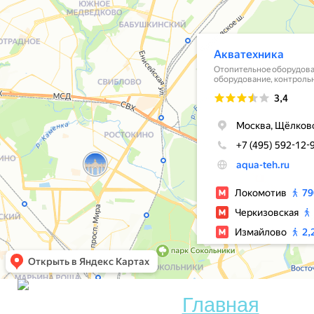
Главная