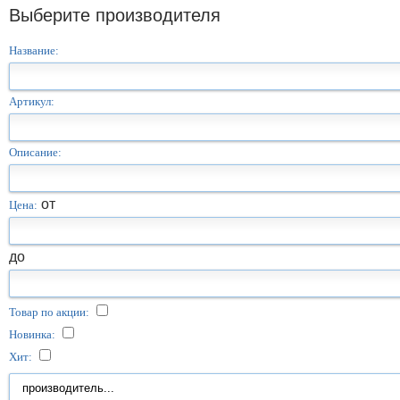
Выберите производителя
Название:
Артикул:
Описание:
от
Цена:
до
Товар по акции:
Новинка:
Хит: