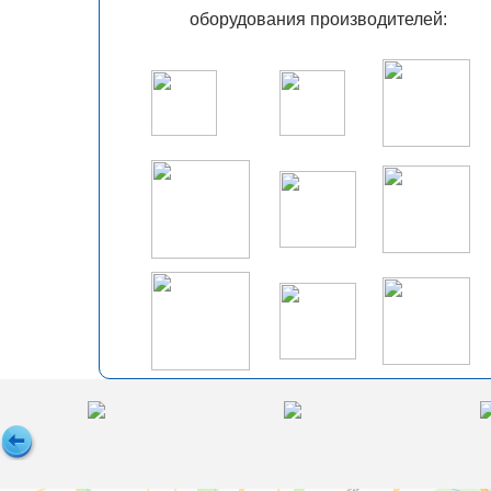
оборудования производителей: