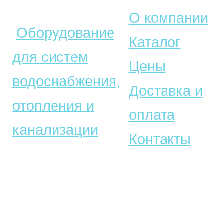
© Акватехника –
О компании
Оборудование
Каталог
для систем
Цены
водоснабжения,
Доставка и
отопления и
оплата
канализации
Контакты