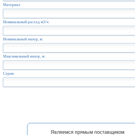
Материал:
Номинальный расход м3/ч:
Номинальный напор, м:
Максимальный напор, м:
Серия:
Являемся прямым поставщиком