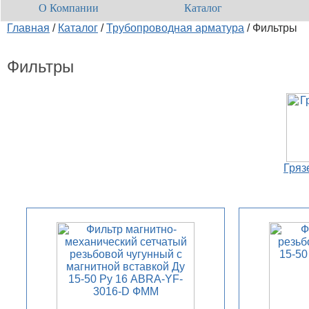
О Компании
Каталог
Главная
/
Каталог
/
Трубопроводная арматура
/
Фильтры
Фильтры
Гряз