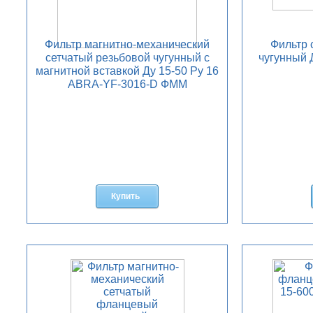
Фильтр магнитно-механический
Фильтр 
сетчатый резьбовой чугунный с
чугунный 
магнитной вставкой Ду 15-50 Ру 16
ABRA-YF-3016-D ФММ
Добавить
в
корзину
Купить