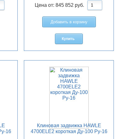
Цена от:
845 852
руб.
Добавить в корзину
Купить
LE
Клиновая задвижка HAWLE
Ру-16
4700ELE2 короткая Ду-100 Ру-16