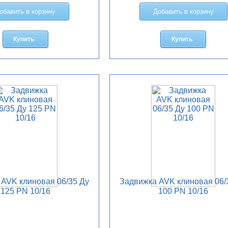
обавить в корзину
Добавить в корзину
Купить
Купить
AVK клиновая 06/35 Ду
Задвижка AVK клиновая 06/
125 PN 10/16
100 PN 10/16