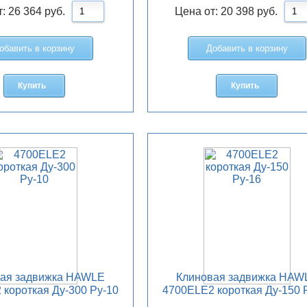
т:
26 364
руб.
Цена от:
20 398
руб.
обавить в корзину
Добавить в корзину
Купить
Купить
вая задвижка HAWLE
Клиновая задвижка HAW
 короткая Ду-300 Ру-10
4700ELE2 короткая Ду-150 