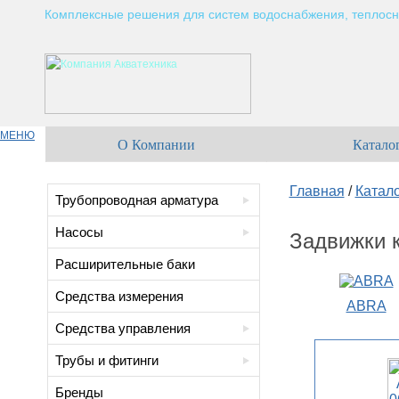
Комплексные решения для систем водоснабжения, теплосн
МЕНЮ
О Компании
Катало
Главная
/
Катал
Трубопроводная арматура
Насосы
Задвижки 
Расширительные баки
Средства измерения
ABRA
Средства управления
Трубы и фитинги
Бренды