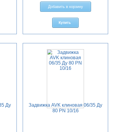
Добавить в корзину
Купить
35 Ду
Задвижка AVK клиновая 06/35 Ду
80 PN 10/16