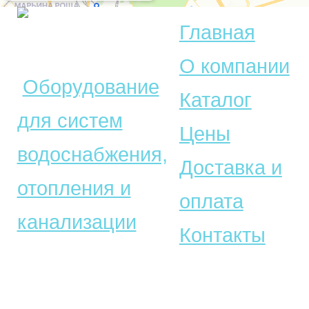
Главная
© Акватехника –
О компании
Оборудование
Каталог
для систем
Цены
водоснабжения,
Доставка и
отопления и
оплата
канализации
Контакты