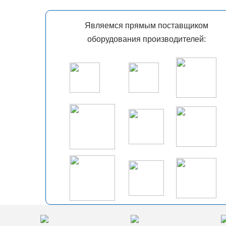
Являемся прямым поставщиком
оборудования производителей: