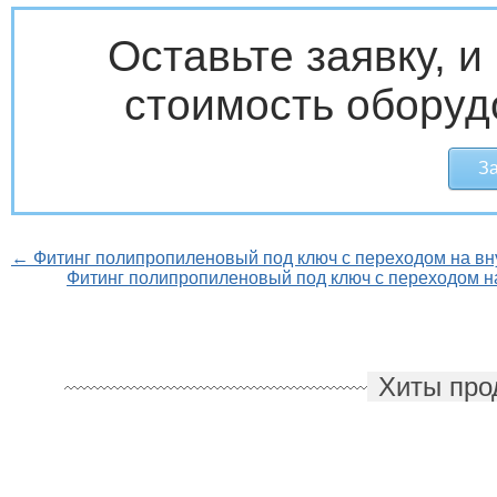
Оставьте заявку, 
стоимость оборуд
За
← Фитинг полипропиленовый под ключ с переходом на вн
Фитинг полипропиленовый под ключ с переходом н
Хиты про