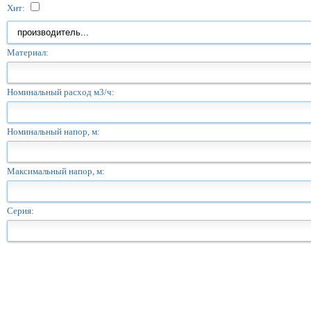
Хит:
Материал:
Номинальный расход м3/ч:
Номинальный напор, м:
Максимальный напор, м:
Серия: