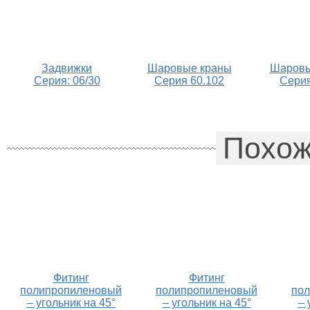
Задвижки
Шаровые краны
Шаровы
Серия: 06/30
Серия 60.102
Серия
Похож
Фитинг
Фитинг
полипропиленовый
полипропиленовый
по
– угольник на 45°
– угольник на 45°
– 