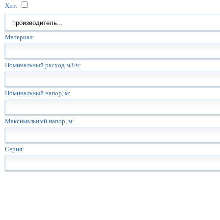
Хит:
Материал:
Номинальный расход м3/ч:
Номинальный напор, м:
Максимальный напор, м:
Серия: