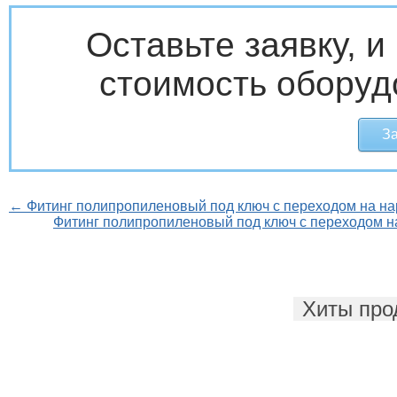
Оставьте заявку, 
стоимость оборуд
За
← Фитинг полипропиленовый под ключ с переходом на на
Фитинг полипропиленовый под ключ с переходом н
Хиты про