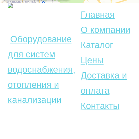
Главная
© Акватехника –
О компании
Оборудование
Каталог
для систем
Цены
водоснабжения,
Доставка и
отопления и
оплата
канализации
Контакты