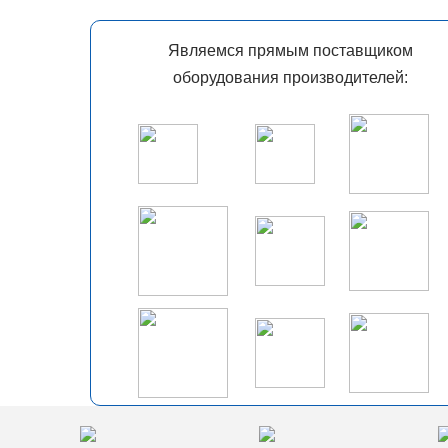
Являемся прямым поставщиком
оборудования производителей: