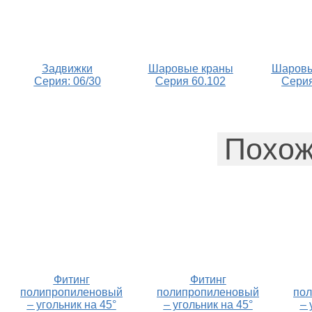
Задвижки
Шаровые краны
Шаровы
Серия: 06/30
Серия 60.102
Серия
Похож
Фитинг
Фитинг
полипропиленовый
полипропиленовый
по
– угольник на 45°
– угольник на 45°
– 