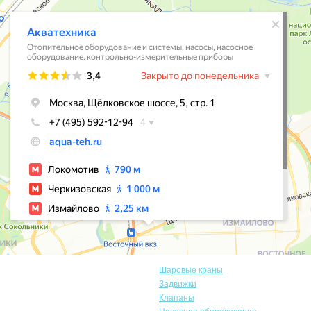
Шаровые краны
Задвижки
Клапаны