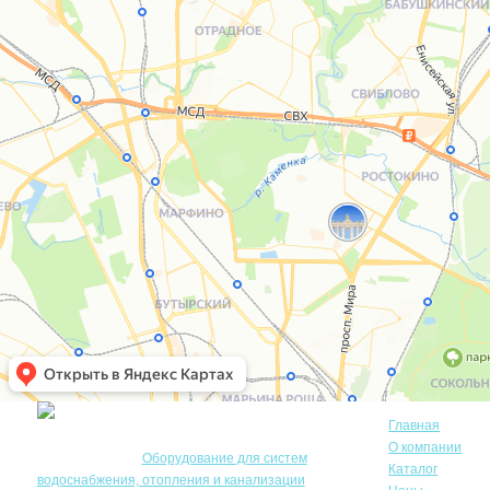
Главная
О компании
© Акватехника –
Оборудование для систем
Каталог
водоснабжения, отопления и канализации