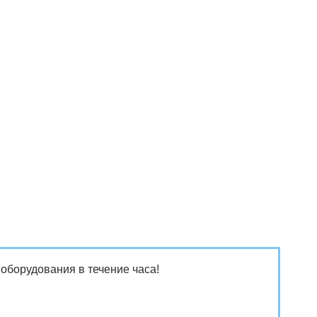
 оборудования в течение часа!