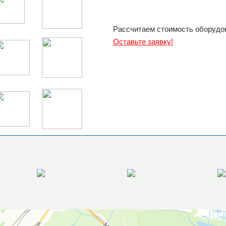
Рассчитаем стоимость оборудов
Оставьте заявку!