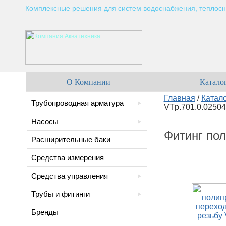
Комплексные решения для систем водоснабжения, теплосн
О Компании
Катало
Главная
/
Катал
Трубопроводная арматура
VTp.701.0.02504
Насосы
Фитинг пол
Расширительные баки
Средства измерения
Средства управления
Трубы и фитинги
Бренды