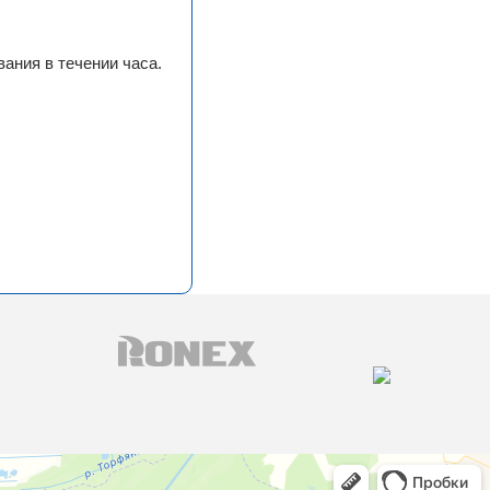
ания в течении часа.