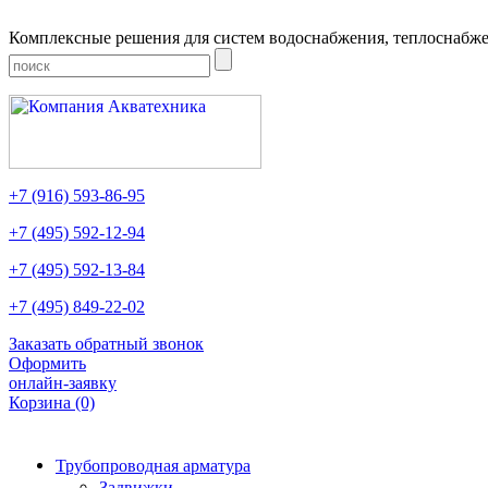
Комплексные решения для систем водоснабжения, теплоснабже
+7
(916)
593-86-95
+7
(495)
592-12-94
+7
(495)
592-13-84
+7
(495)
849-22-02
Заказать обратный звонок
Оформить
онлайн-заявку
Корзина
(0)
Трубопроводная арматура
Задвижки