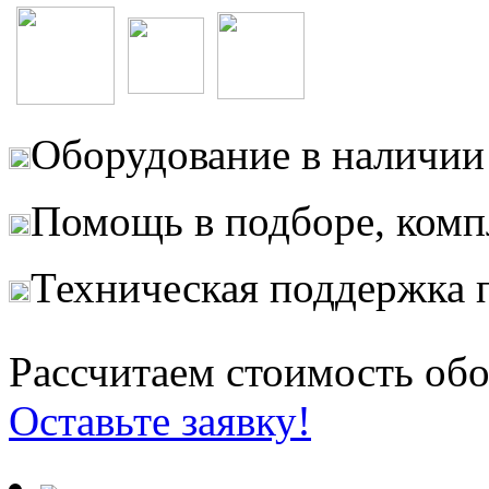
Оборудование в наличии 
Помощь в подборе, комп
Техническая поддержка 
Рассчитаем стоимость обо
Оставьте заявку!