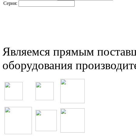
Серия:
Являемся прямым постав
оборудования производит