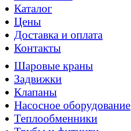
Каталог
Цены
Доставка и оплата
Контакты
Шаровые краны
Задвижки
Клапаны
Насосное оборудование
Теплообменники