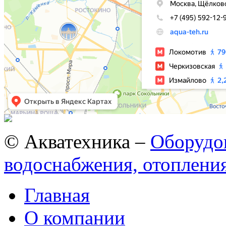
© Акватехника –
Оборудов
водоснабжения, отопления
Главная
О компании