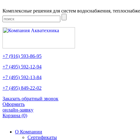
Комплексные решения для систем водоснабжения, теплоснабже
+7
(916)
593-86-95
+7
(495)
592-12-94
+7
(495)
592-13-84
+7
(495)
849-22-02
Заказать обратный звонок
Оформить
онлайн-заявку
Корзина
(0)
О Компании
Сертификаты