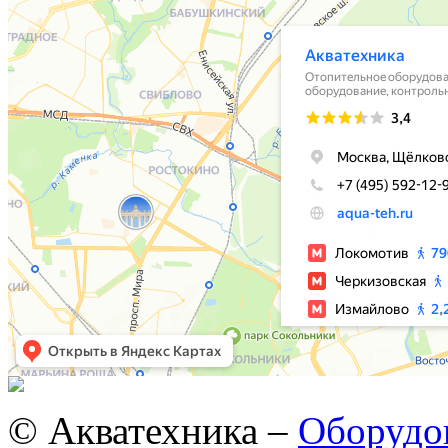
© Акватехника –
Оборудов