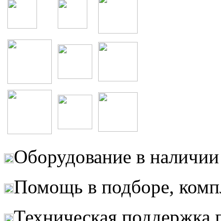
Оборудование в наличии 
Помощь в подборе, комп
Техническая поддержка 