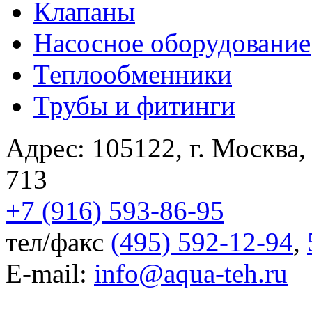
Клапаны
Насосное оборудование
Теплообменники
Трубы и фитинги
Адрес:
105122
,
г. Москва
713
+7 (916) 593-86-95
тел/факс
(495) 592-12-94
,
E-mail:
info@aqua-teh.ru