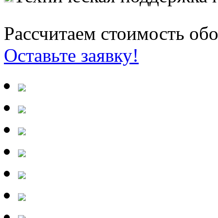
Рассчитаем стоимость обо
Оставьте заявку!