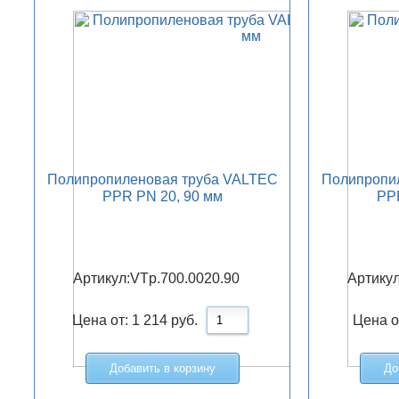
Полипропиленовая труба VALTEC
Полипропи
PPR PN 20, 90 мм
PPR
Артикул:
VTp.700.0020.90
Артикул
Цена от:
1 214
руб.
Цена о
Добавить в корзину
До