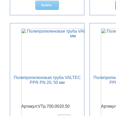
Купить
Полипропиленовая труба VALTEC
Полипропи
PPR PN 20, 50 мм
PPR
Артикул:
VTp.700.0020.50
Артикул