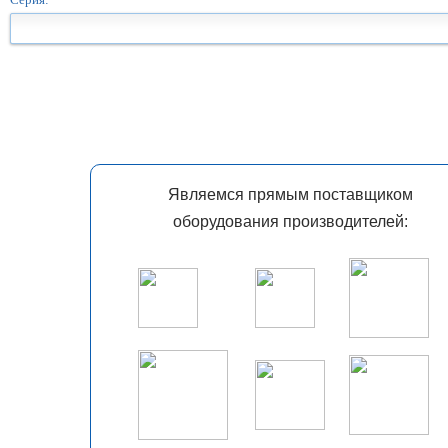
Являемся прямым поставщиком
оборудования производителей: