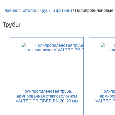
Главная
/
Каталог
/
Трубы и фитинги
/
Полипропиленовые 
Трубы
Полипропиленовая труба,
Полипр
армированная стекловолокном
армиро
VALTEC PP-FIBER PN 20, 20 мм
VALTEC P