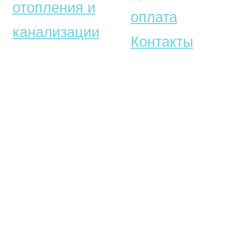
отопления и
оплата
канализации
Контакты