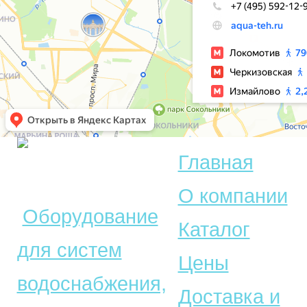
Главная
© Акватехника –
О компании
Оборудование
Каталог
для систем
Цены
водоснабжения,
Доставка и