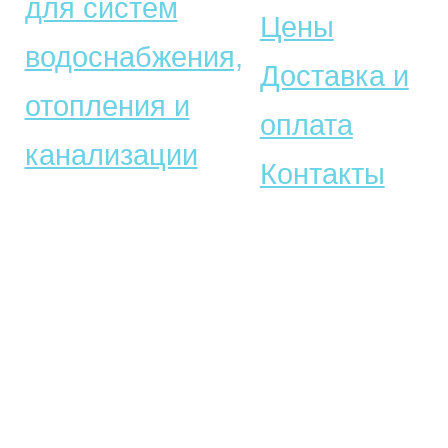
для систем
Цены
водоснабжения,
Доставка и
отопления и
оплата
канализации
Контакты