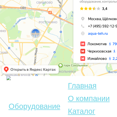
Главная
© Акватехника –
О компании
Оборудование
Каталог