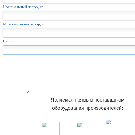
Номинальный напор, м:
Максимальный напор, м:
Серия:
Являемся прямым поставщиком
оборудования производителей: