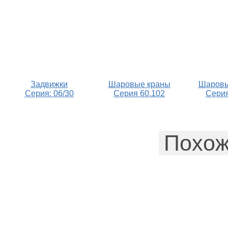
Задвижки
Шаровые краны
Шаровы
Серия: 06/30
Серия 60.102
Серия
Похож