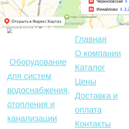
Главная
© Акватехника –
О компании
Оборудование
Каталог
для систем
Цены
водоснабжения,
Доставка и
отопления и
оплата
канализации
Контакты