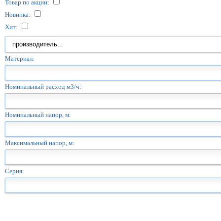
Товар по акции:
Новинка:
Хит:
Материал:
Номинальный расход м3/ч:
Номинальный напор, м:
Максимальный напор, м:
Серия: