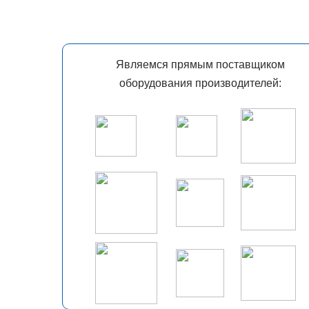
Являемся прямым поставщиком
оборудования производителей: