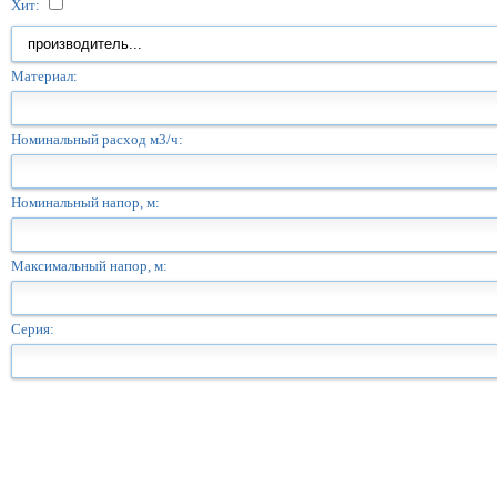
Хит:
Материал:
Номинальный расход м3/ч:
Номинальный напор, м:
Максимальный напор, м:
Серия: