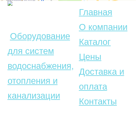
Главная
© Акватехника –
О компании
Оборудование
Каталог
для систем
Цены
водоснабжения,
Доставка и
отопления и
оплата
канализации
Контакты