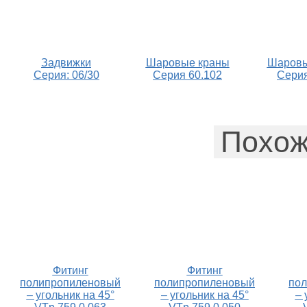
Задвижки
Шаровые краны
Шаровы
Серия: 06/30
Серия 60.102
Серия
Похож
Фитинг
Фитинг
полипропиленовый
полипропиленовый
по
– угольник на 45°
– угольник на 45°
– 