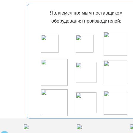
Являемся прямым поставщиком
оборудования производителей: