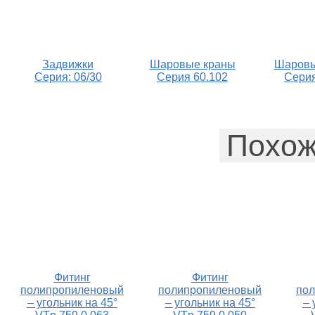
Задвижки
Шаровые краны
Шаровы
Серия: 06/30
Серия 60.102
Серия
Похож
Фитинг
Фитинг
полипропиленовый
полипропиленовый
по
– угольник на 45°
– угольник на 45°
– 