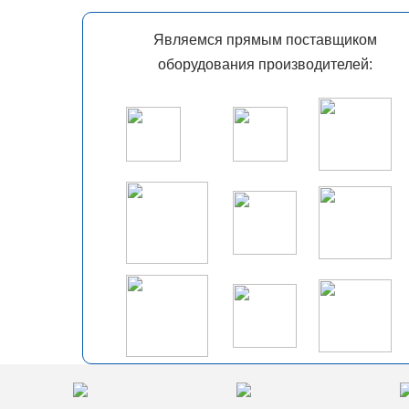
Являемся прямым поставщиком
оборудования производителей: