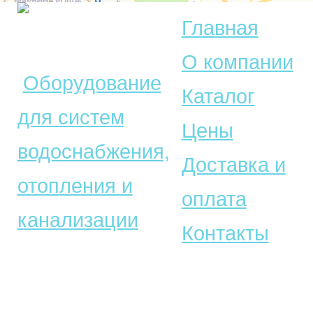
Главная
© Акватехника –
О компании
Оборудование
Каталог
для систем
Цены
водоснабжения,
Доставка и
отопления и
оплата
канализации
Контакты