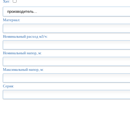
Хит:
Материал:
Номинальный расход м3/ч:
Номинальный напор, м:
Максимальный напор, м:
Серия: