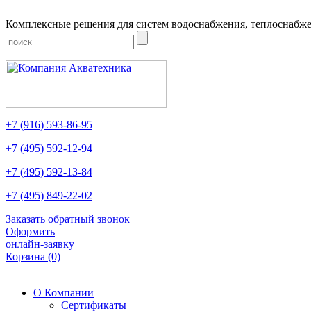
Комплексные решения для систем водоснабжения, теплоснабже
+7
(916)
593-86-95
+7
(495)
592-12-94
+7
(495)
592-13-84
+7
(495)
849-22-02
Заказать обратный звонок
Оформить
онлайн-заявку
Корзина
(0)
О Компании
Сертификаты