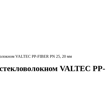
волокном VALTEC PP-FIBER PN 25, 20 мм
 стекловолокном VALTEC PP-