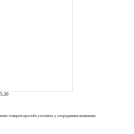
5.20
ичие товаров просьба уточнять у сотрудников компании