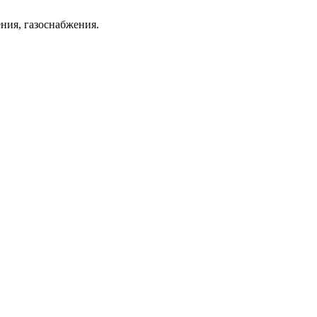
ния, газоснабжения.