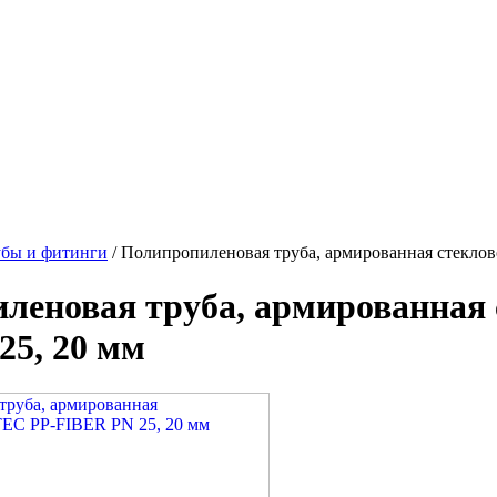
убы и фитинги
/
Полипропиленовая труба, армированная стекло
леновая труба, армированная
25, 20 мм