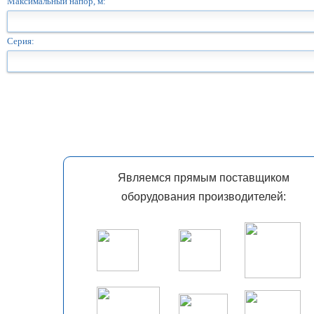
Максимальный напор, м:
Серия:
Являемся прямым поставщиком
оборудования производителей: