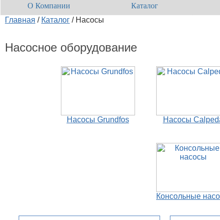
О Компании
Каталог
Главная
/
Каталог
/
Насосы
Насосное оборудование
Насосы Grundfos
Насосы Calped
Консольные нас