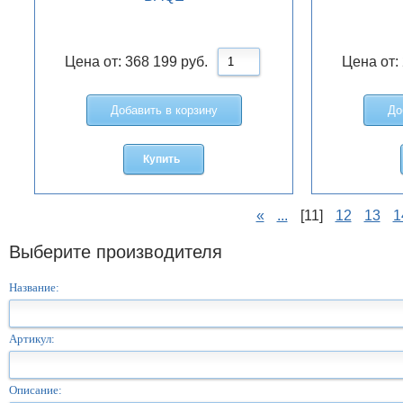
Цена от:
368 199
руб.
Цена от:
Добавить в корзину
До
Купить
«
...
[11]
12
13
1
Выберите производителя
Название:
Артикул:
Описание: