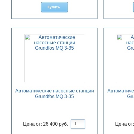
Купить
Автоматические насосные станции
Автоматиче
Grundfos MQ 3-35
Gr
Цена от:
26 400
руб.
Цена от