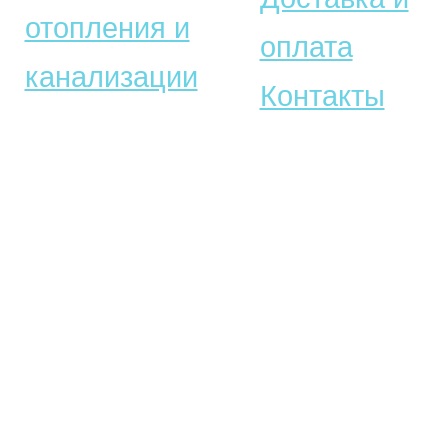
отопления и
оплата
канализации
Контакты