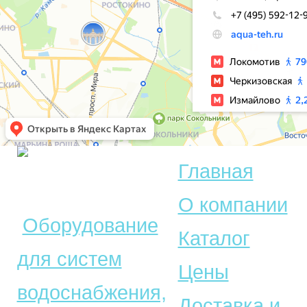
Главная
© Акватехника –
О компании
Оборудование
Каталог
для систем
Цены
водоснабжения,
Доставка и