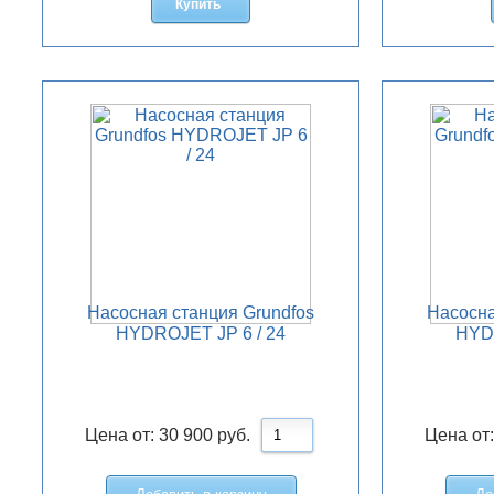
Купить
Насосная станция Grundfos
Насосна
HYDROJET JP 6 / 24
HYDR
Цена от:
30 900
руб.
Цена от