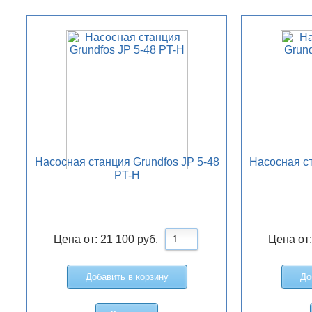
Насосная станция Grundfos JP 5-48
Насосная ст
PT-H
Цена от:
21 100
руб.
Цена от
Добавить в корзину
До