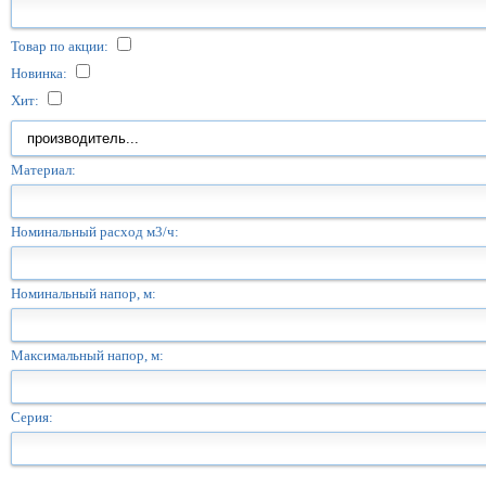
Товар по акции:
Новинка:
Хит:
Материал:
Номинальный расход м3/ч:
Номинальный напор, м:
Максимальный напор, м:
Серия: