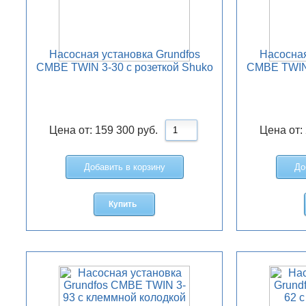
Насосная установка Grundfos
Насосная
CMBE TWIN 3-30 с розеткой Shuko
CMBE TWIN 
Цена от:
159 300
руб.
Цена от:
Добавить в корзину
До
Купить