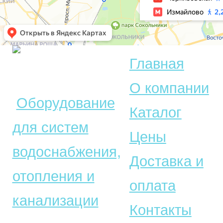
Главная
© Акватехника –
О компании
Оборудование
Каталог
для систем
Цены
водоснабжения,
Доставка и
отопления и
оплата
канализации
Контакты