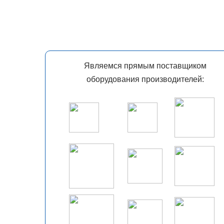
Являемся прямым поставщиком
оборудования производителей: