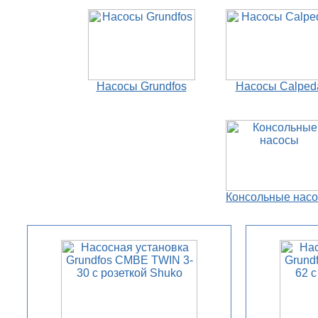
Насосы Grundfos
Насосы Calped
Консольные нас