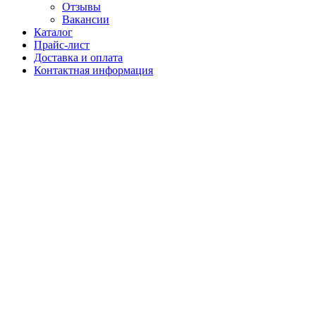
Отзывы
Вакансии
Каталог
Прайс-лист
Доставка и оплата
Контактная информация