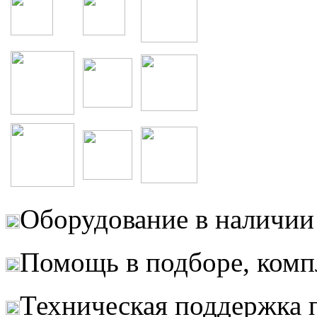
Оборудование в наличии 
Помощь в подборе, комп
Техническая поддержка 