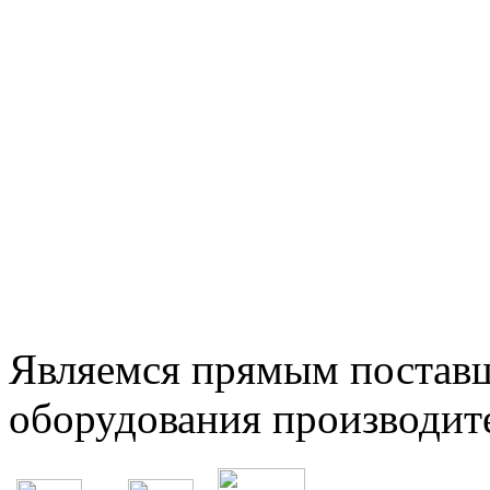
Являемся прямым постав
оборудования производит