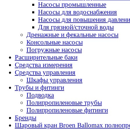
Насосы промышленные
Насосы для водоснабжения
Насосы для повышения давлен
Для грязной/сточной воды
Дренажные и фекальные насосы
Консольные насосы
Погружные насосы
Расширительные баки
Средства измерения
Средства управления
Шкафы управления
Трубы и фитинги
Подводка
Полипропиленовые трубы
Полипропиленовые фитинги
Бренды
Шаровый кран Broen Ballomax полнопр