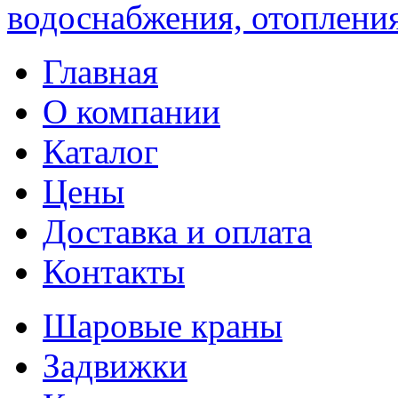
водоснабжения, отопления
Главная
О компании
Каталог
Цены
Доставка и оплата
Контакты
Шаровые краны
Задвижки