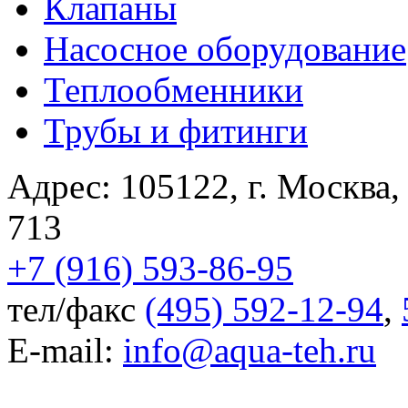
Клапаны
Насосное оборудование
Теплообменники
Трубы и фитинги
Адрес:
105122
,
г. Москва
713
+7 (916) 593-86-95
тел/факс
(495) 592-12-94
,
E-mail:
info@aqua-teh.ru