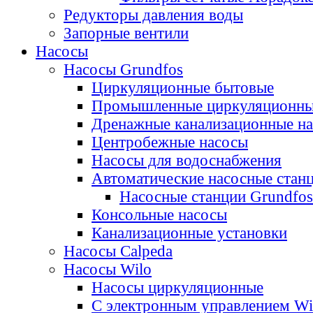
Редукторы давления воды
Запорные вентили
Насосы
Насосы Grundfos
Циркуляционные бытовые
Промышленные циркуляционн
Дренажные канализационные н
Центробежные насосы
Насосы для водоснабжения
Автоматические насосные стан
Насосные станции Grundfo
Консольные насосы
Канализационные установки
Насосы Calpeda
Насосы Wilo
Насосы циркуляционные
С электронным управлением Wi