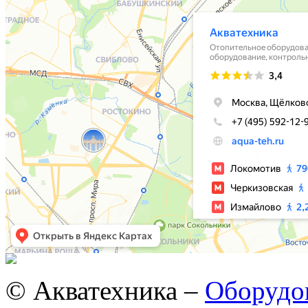
© Акватехника –
Оборудов