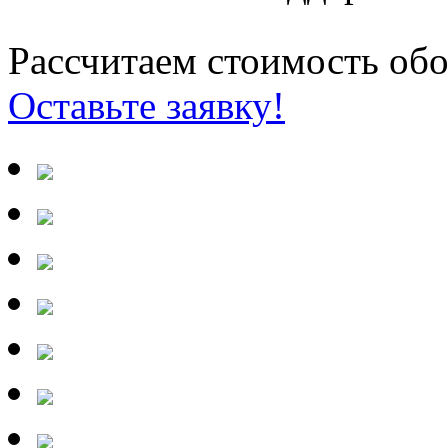
Рассчитаем стоимость обо
Оставьте заявку!