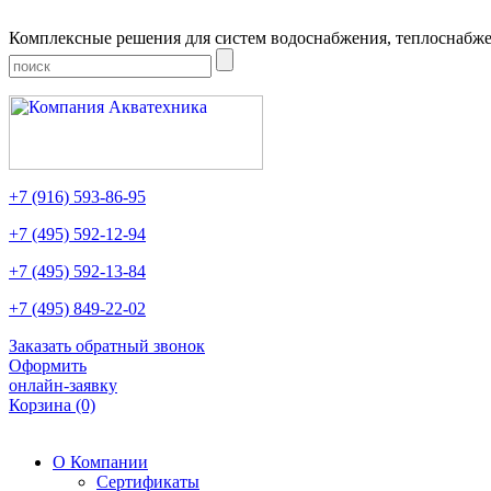
Комплексные решения для систем водоснабжения, теплоснабже
+7
(916)
593-86-95
+7
(495)
592-12-94
+7
(495)
592-13-84
+7
(495)
849-22-02
Заказать обратный звонок
Оформить
онлайн-заявку
Корзина
(0)
О Компании
Сертификаты