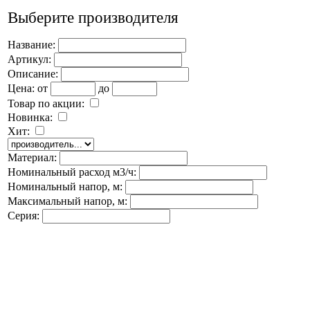
Выберите производителя
Название:
Артикул:
Описание:
Цена:
от
до
Товар по акции:
Новинка:
Хит:
Материал:
Номинальный расход м3/ч:
Номинальный напор, м:
Максимальный напор, м:
Серия: