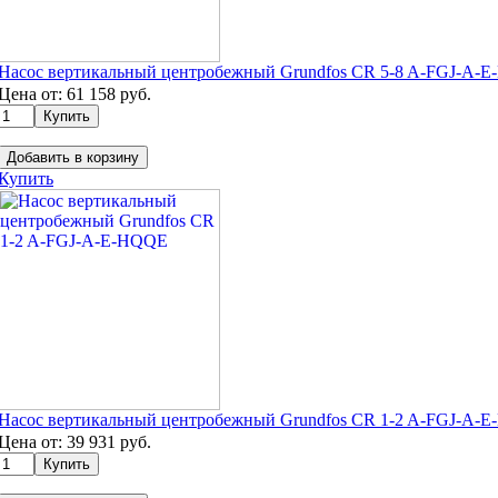
Насос вертикальный центробежный Grundfos CR 5-8 A-FGJ-A-
Цена от:
61 158
руб.
Добавить в корзину
Купить
Насос вертикальный центробежный Grundfos CR 1-2 A-FGJ-A-
Цена от:
39 931
руб.