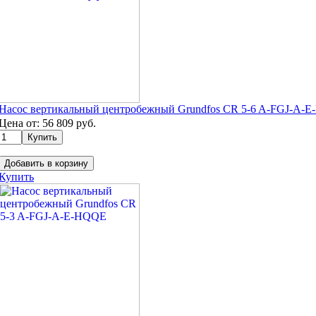
Насос вертикальный центробежный Grundfos CR 5-6 A-FGJ-A-
Цена от:
56 809
руб.
Добавить в корзину
Купить