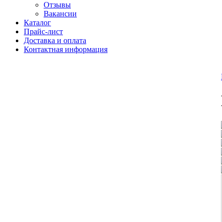
Отзывы
Вакансии
Каталог
Прайс-лист
Доставка и оплата
Контактная информация