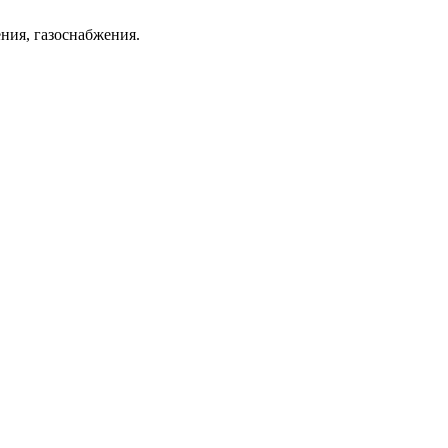
ния, газоснабжения.