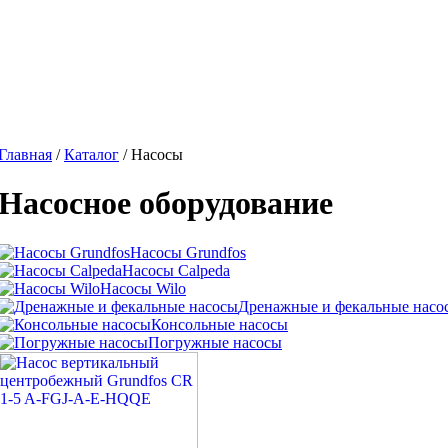
Главная
/
Каталог
/
Насосы
Насосное оборудование
Насосы Grundfos
Насосы Calpeda
Насосы Wilo
Дренажные и фекальные насо
Консольные насосы
Погружные насосы