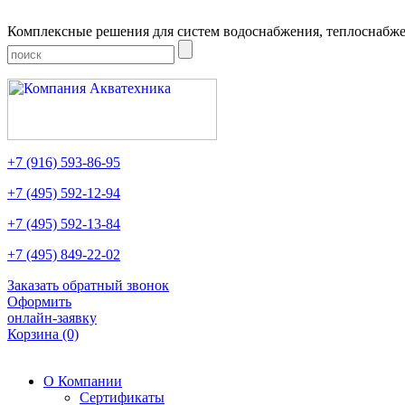
Комплексные решения для систем водоснабжения, теплоснабже
+7
(916)
593-86-95
+7
(495)
592-12-94
+7
(495)
592-13-84
+7
(495)
849-22-02
Заказать обратный звонок
Оформить
онлайн-заявку
Корзина
(0)
О Компании
Сертификаты