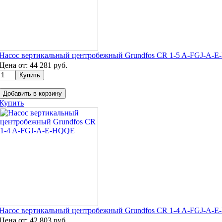
Насос вертикальный центробежный Grundfos CR 1-5 A-FGJ-A-
Цена от:
44 281
руб.
Добавить в корзину
Купить
Насос вертикальный центробежный Grundfos CR 1-4 A-FGJ-A-
Цена от:
42 803
руб.