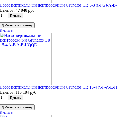
Насос вертикальный центробежный Grundfos CR 5-3 A-FGJ-A-
Цена от:
47 848
руб.
Добавить в корзину
Купить
Насос вертикальный центробежный Grundfos CR 15-4 A-F-A-E
Цена от:
115 184
руб.
Добавить в корзину
Купить