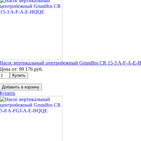
Насос вертикальный центробежный Grundfos CR 15-3 A-F-A-E
Цена от:
99 176
руб.
Добавить в корзину
Купить