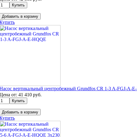
Добавить в корзину
Купить
Насос вертикальный центробежный Grundfos CR 1-3 A-FGJ-A-
Цена от:
41 410
руб.
Добавить в корзину
Купить