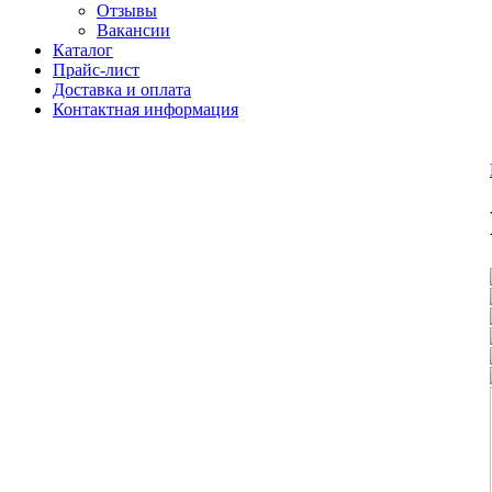
Отзывы
Вакансии
Каталог
Прайс-лист
Доставка и оплата
Контактная информация