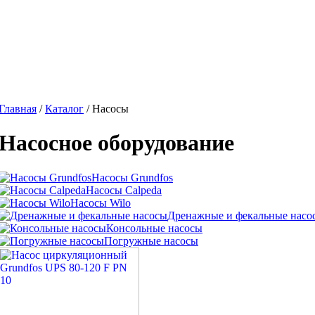
Главная
/
Каталог
/
Насосы
Насосное оборудование
Насосы Grundfos
Насосы Calpeda
Насосы Wilo
Дренажные и фекальные насо
Консольные насосы
Погружные насосы