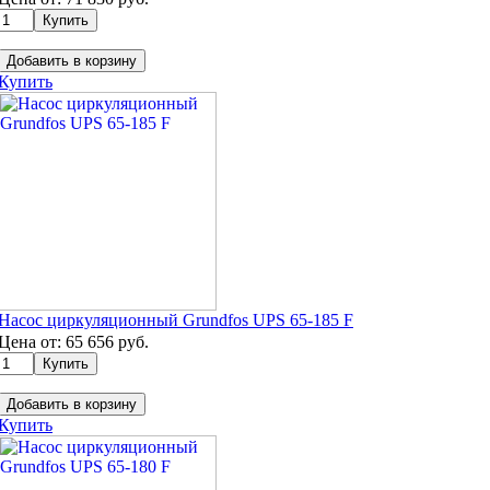
Добавить в корзину
Купить
Насос циркуляционный Grundfos UPS 65-185 F
Цена от:
65 656
руб.
Добавить в корзину
Купить