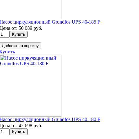
Насос циркуляционный Grundfos UPS 40-185 F
Цена от:
50 089
руб.
Добавить в корзину
Купить
Насос циркуляционный Grundfos UPS 40-180 F
Цена от:
42 698
руб.