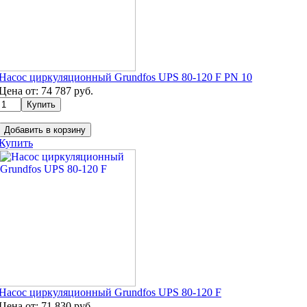
Насос циркуляционный Grundfos UPS 80-120 F PN 10
Цена от:
74 787
руб.
Добавить в корзину
Купить
Насос циркуляционный Grundfos UPS 80-120 F
Цена от:
71 830
руб.