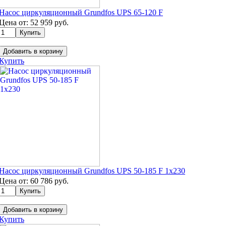
Насос циркуляционный Grundfos UPS 65-120 F
Цена от:
52 959
руб.
Добавить в корзину
Купить
Насос циркуляционный Grundfos UPS 50-185 F 1х230
Цена от:
60 786
руб.
Добавить в корзину
Купить