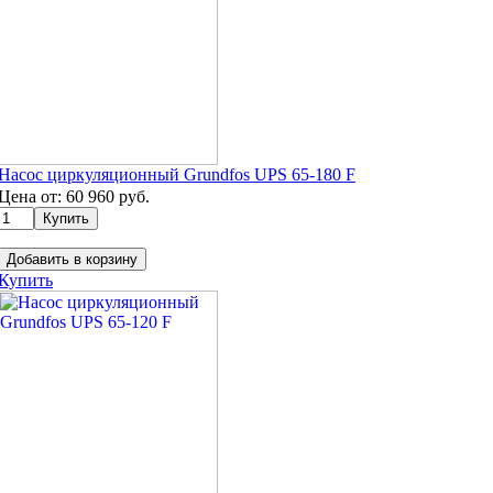
Насос циркуляционный Grundfos UPS 65-180 F
Цена от:
60 960
руб.
Добавить в корзину
Купить