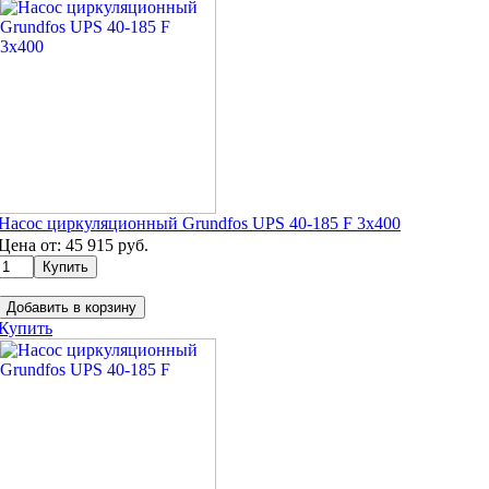
Насос циркуляционный Grundfos UPS 40-185 F 3х400
Цена от:
45 915
руб.
Добавить в корзину
Купить