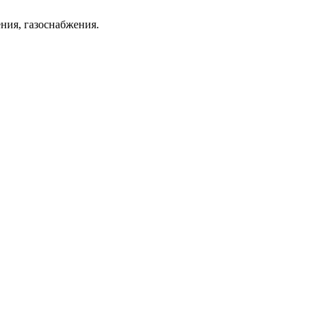
ния, газоснабжения.