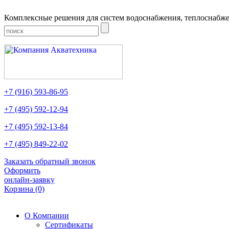
Комплексные решения для систем водоснабжения, теплоснабже
+7
(916)
593-86-95
+7
(495)
592-12-94
+7
(495)
592-13-84
+7
(495)
849-22-02
Заказать обратный звонок
Оформить
онлайн-заявку
Корзина
(0)
О Компании
Сертификаты