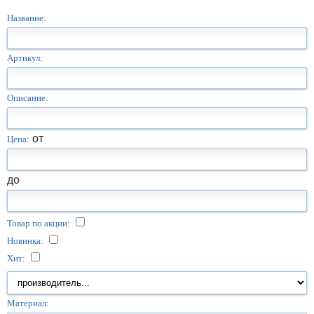
Название:
Артикул:
Описание:
от
Цена:
до
Товар по акции:
Новинка:
Хит:
Материал: