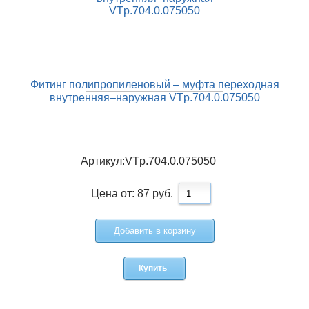
Фитинг полипропиленовый – муфта переходная
внутренняя–наружная VTp.704.0.075050
Артикул:
VTp.704.0.075050
Цена от:
87
руб.
Добавить в корзину
Купить