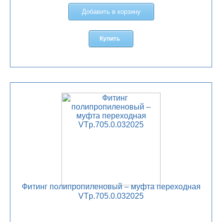
Добавить в корзину
Купить
Фитинг полипропиленовый – муфта переходная
VTp.705.0.032025