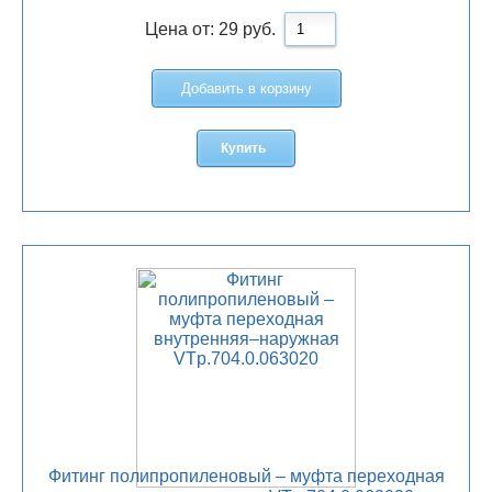
Цена от:
29
руб.
Добавить в корзину
Купить
Фитинг полипропиленовый – муфта переходная