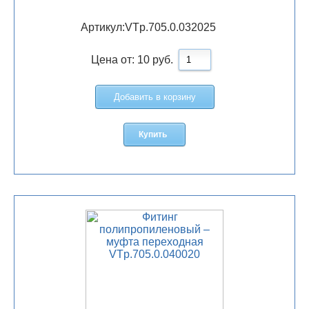
Артикул:
VTp.705.0.032025
Цена от:
10
руб.
Добавить в корзину
Купить