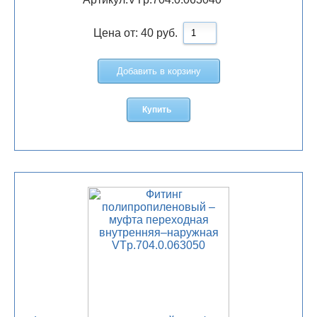
Цена от:
40
руб.
Добавить в корзину
Купить