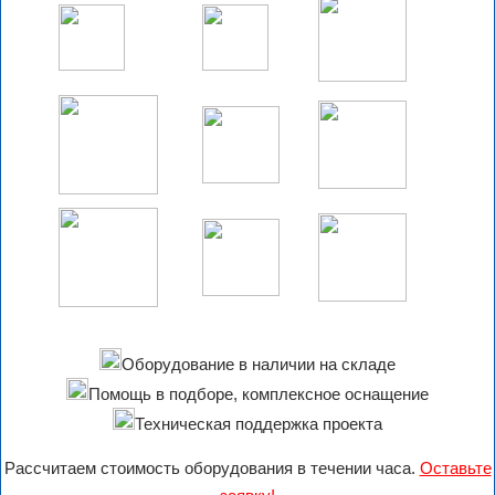
Оборудование в наличии на складе
Помощь в подборе, комплексное оснащение
Техническая поддержка проекта
Рассчитаем стоимость оборудования в течении часа.
Оставьте