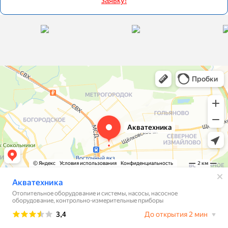
заявку!