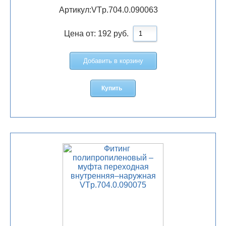
Артикул:
VTp.704.0.090063
Цена от:
192
руб.
Добавить в корзину
Купить