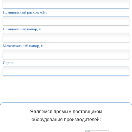
Номинальный расход м3/ч:
Номинальный напор, м:
Максимальный напор, м:
Серия:
Являемся прямым поставщиком
оборудования производителей: