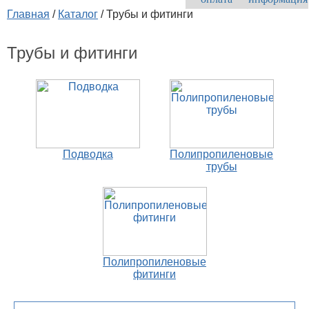
Главная
/
Каталог
/
Трубы и фитинги
Трубы и фитинги
Подводка
Полипропиленовые
трубы
Полипропиленовые
фитинги