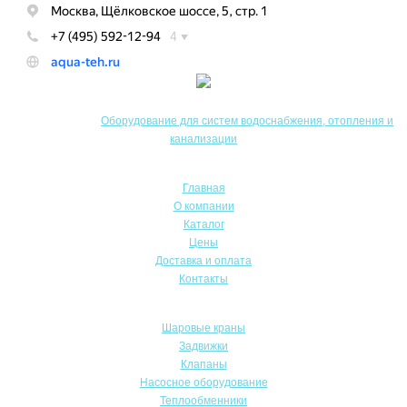
© Акватехника –
Оборудование для систем водоснабжения, отопления и
канализации
Главная
О компании
Каталог
Цены
Доставка и оплата
Контакты
Шаровые краны
Задвижки
Клапаны
Насосное оборудование
Теплообменники