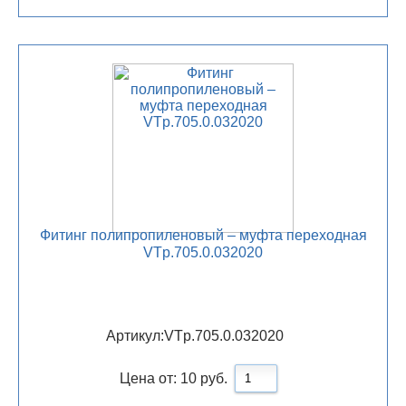
Фитинг полипропиленовый – муфта переходная
VTp.705.0.032020
Артикул:
VTp.705.0.032020
Цена от:
10
руб.