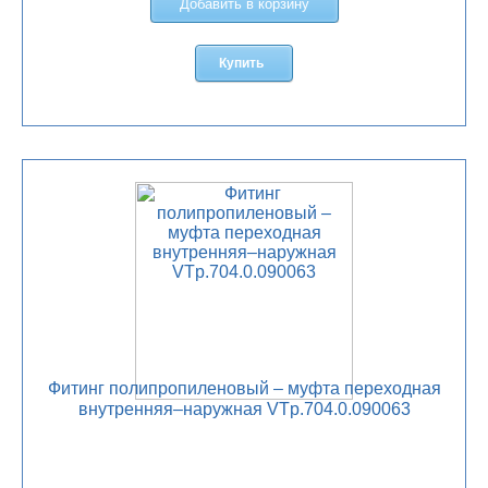
Добавить в корзину
Купить
Фитинг полипропиленовый – муфта переходная
внутренняя–наружная VTp.704.0.090063