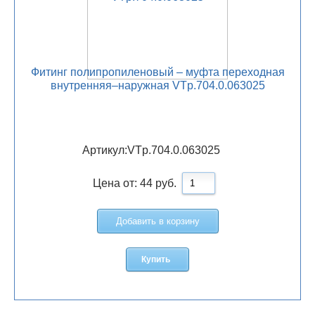
Фитинг полипропиленовый – муфта переходная
внутренняя–наружная VTp.704.0.063025
Артикул:
VTp.704.0.063025
Цена от:
44
руб.
Добавить в корзину
Купить