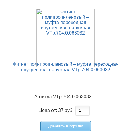
Фитинг полипропиленовый – муфта переходная
внутренняя–наружная VTp.704.0.063032
Артикул:
VTp.704.0.063032
Цена от:
37
руб.
Добавить в корзину