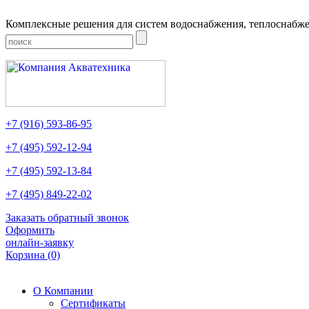
Комплексные решения для систем водоснабжения, теплоснабже
+7
(916)
593-86-95
+7
(495)
592-12-94
+7
(495)
592-13-84
+7
(495)
849-22-02
Заказать обратный звонок
Оформить
онлайн-заявку
Корзина
(0)
О Компании
Сертификаты