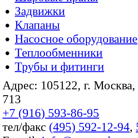
Задвижки
Клапаны
Насосное оборудование
Теплообменники
Трубы и фитинги
Адрес:
105122
,
г. Москва
713
+7 (916) 593-86-95
тел/факс
(495) 592-12-94
,