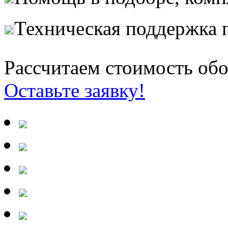
Техническая поддержка 
Рассчитаем стоимость обо
Оставьте заявку!