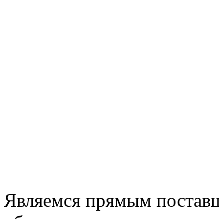
Являемся прямым постав