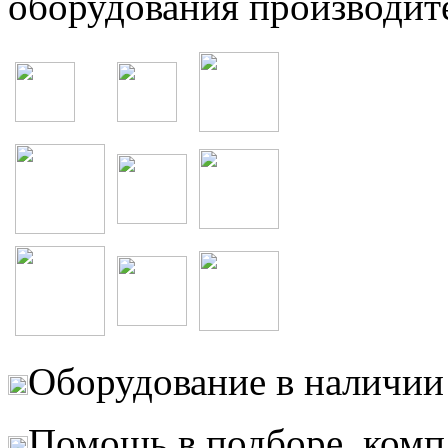
оборудования производит
Оборудование в наличии 
Помощь в подборе, комп