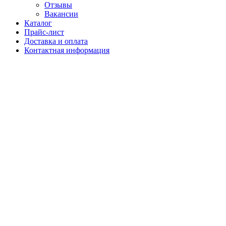
Отзывы
Вакансии
Каталог
Прайс-лист
Доставка и оплата
Контактная информация