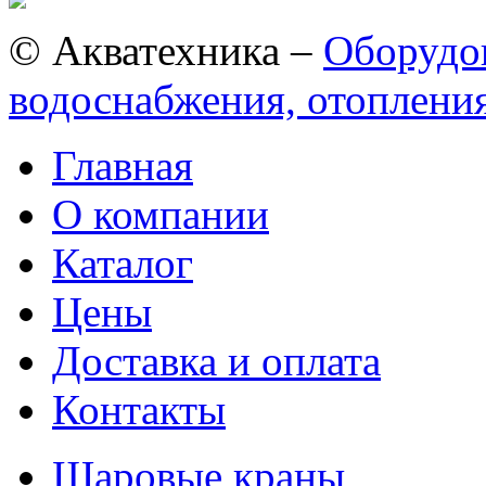
© Акватехника –
Оборудов
водоснабжения, отопления
Главная
О компании
Каталог
Цены
Доставка и оплата
Контакты
Шаровые краны