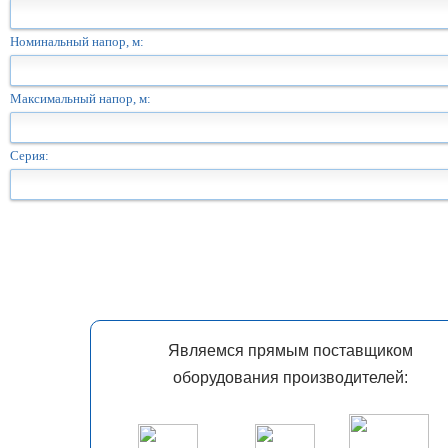
Номинальный напор, м:
Максимальный напор, м:
Серия:
Являемся прямым поставщиком
оборудования производителей: