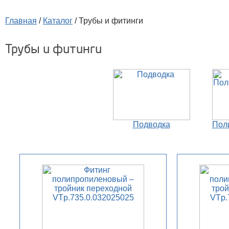
Главная
/
Каталог
/
Трубы и фитинги
Трубы и фитинги
Подводка
Пол