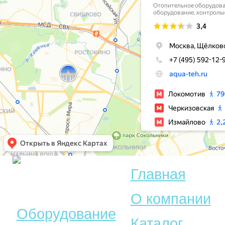
Главная
© Акватехника –
О компании
Оборудование
Каталог