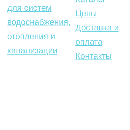
для систем
Цены
водоснабжения,
Доставка и
отопления и
оплата
канализации
Контакты