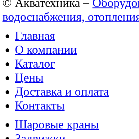
© Акватехника –
Оборудов
водоснабжения, отопления
Главная
О компании
Каталог
Цены
Доставка и оплата
Контакты
Шаровые краны
Задвижки