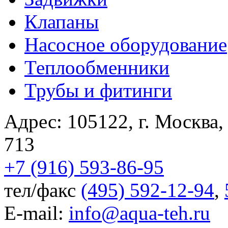
Клапаны
Насосное оборудование
Теплообменники
Трубы и фитинги
Адрес:
105122
,
г. Москва
713
+7 (916) 593-86-95
тел/факс
(495) 592-12-94
,
E-mail:
info@aqua-teh.ru