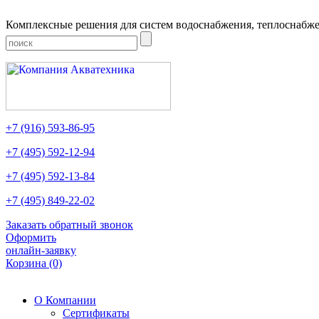
Комплексные решения для систем водоснабжения, теплоснабже
+7
(916)
593-86-95
+7
(495)
592-12-94
+7
(495)
592-13-84
+7
(495)
849-22-02
Заказать обратный звонок
Оформить
онлайн-заявку
Корзина
(0)
О Компании
Сертификаты