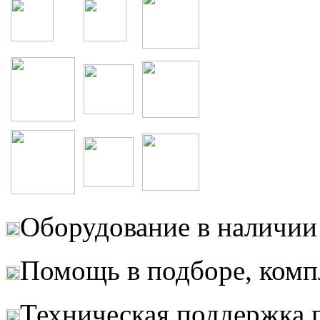
Оборудование в наличии 
Помощь в подборе, комп
Техническая поддержка 