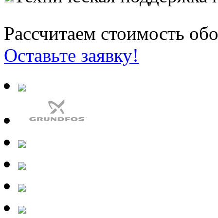
Рассчитаем стоимость обо
Оставьте заявку!