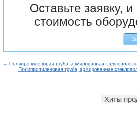
Оставьте заявку, 
стоимость оборуд
За
← Полипропиленовая труба, армированная стекловолокн
Полипропиленовая труба, армированная стеклово
Хиты про