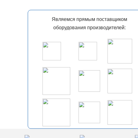
Являемся прямым поставщиком
оборудования производителей: