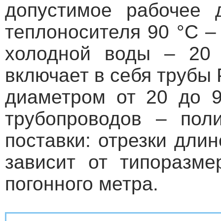
допустимое рабочее 
теплоносителя 90 °С –
холодной воды – 20 
включает в себя трубы
диаметром от 20 до 9
трубопроводов – пол
поставки: отрезки длин
зависит от типоразме
погонного метра.