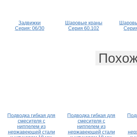
Задвижки
Шаровые краны
Шаровы
Серия: 06/30
Серия 60.102
Серия
Похож
Подводка гибкая для
Подводка гибкая для
Под
смесителя с
смесителя с
ниппелем из
ниппелем из
нержавеющей стали
нержавеющей стали
нер