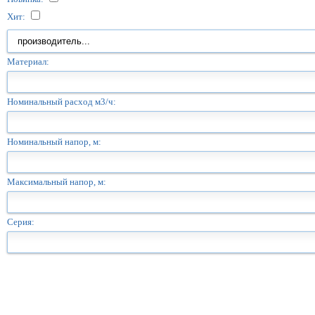
Хит:
Материал:
Номинальный расход м3/ч:
Номинальный напор, м:
Максимальный напор, м:
Серия: