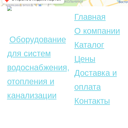
Главная
© Акватехника –
О компании
Оборудование
Каталог
для систем
Цены
водоснабжения,
Доставка и
отопления и
оплата
канализации
Контакты