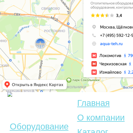
Главная
© Акватехника –
О компании
Оборудование
Каталог