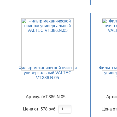
Фильтр механической очистки
Фильтр м
универсальный VALTEC
униве
VT.386.N.05
Артикул:
VT.386.N.05
Артик
Цена от:
578
руб.
Цена от