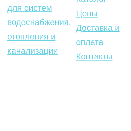
для систем
Цены
водоснабжения,
Доставка и
отопления и
оплата
канализации
Контакты