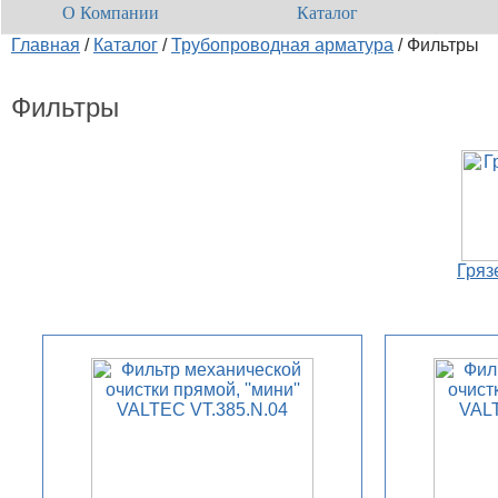
О Компании
Каталог
Главная
/
Каталог
/
Трубопроводная арматура
/
Фильтры
Фильтры
Гряз