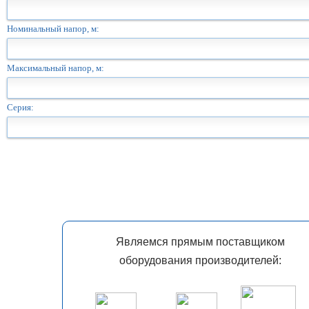
Номинальный напор, м:
Максимальный напор, м:
Серия:
Являемся прямым поставщиком
оборудования производителей: