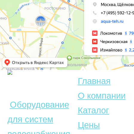
Главная
© Акватехника –
О компании
Оборудование
Каталог
для систем
Цены
водоснабжения,