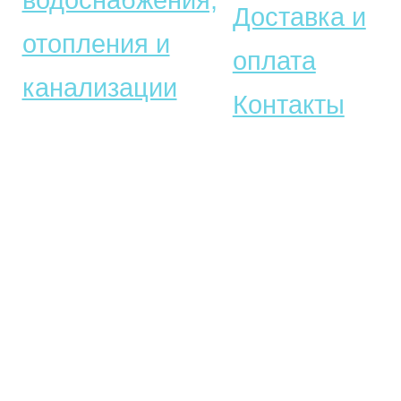
Доставка и
отопления и
оплата
канализации
Контакты