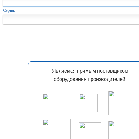
Серия:
Являемся прямым поставщиком
оборудования производителей: