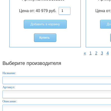
Цена от:
40 979
руб.
Цена от
Добавить в корзину
До
Купить
«
1
2
3
4
Выберите производителя
Название:
Артикул:
Описание: