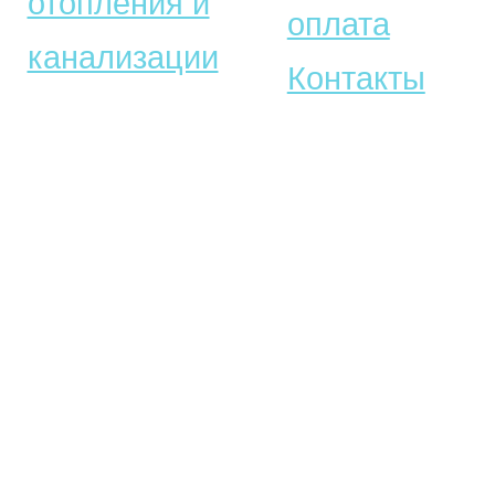
отопления и
оплата
канализации
Контакты