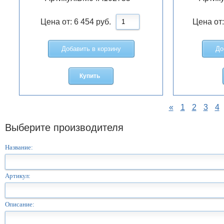
Цена от:
6 454
руб.
Цена от
Добавить в корзину
До
Купить
«
1
2
3
4
Выберите производителя
Название:
Артикул:
Описание: