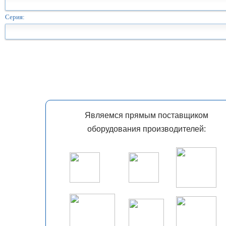
Серия:
Являемся прямым поставщиком
оборудования производителей: