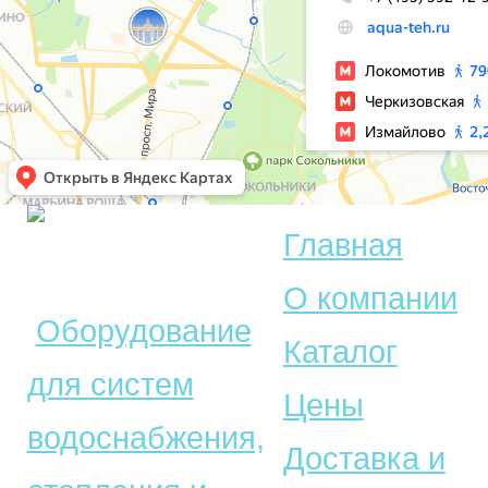
Главная
© Акватехника –
О компании
Оборудование
Каталог
для систем
Цены
водоснабжения,
Доставка и