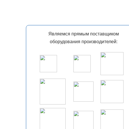
Являемся прямым поставщиком
оборудования производителей: