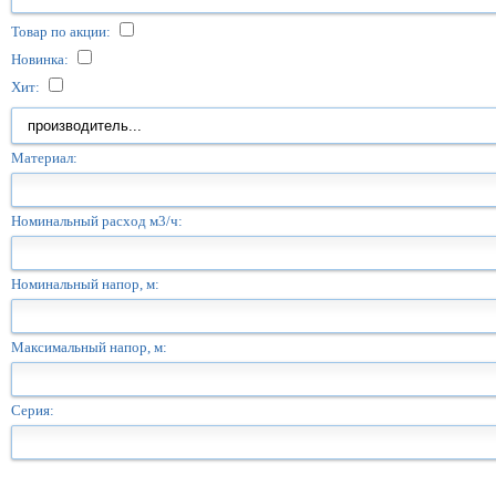
Товар по акции:
Новинка:
Хит:
Материал:
Номинальный расход м3/ч:
Номинальный напор, м:
Максимальный напор, м:
Серия: