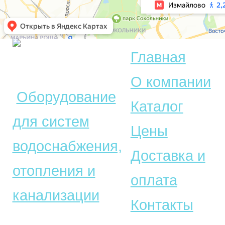
Главная
© Акватехника –
О компании
Оборудование
Каталог
для систем
Цены
водоснабжения,
Доставка и
отопления и
оплата
канализации
Контакты