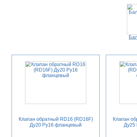
Ба
Клапан обратный RD16 (RD16F)
Клапан об
Ду20 Ру16 фланцевый
Ду25