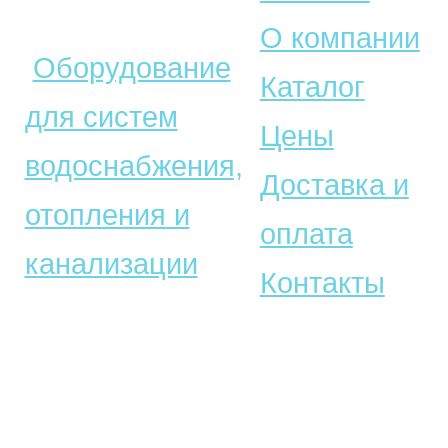
© Акватехника –
О компании
Оборудование
Каталог
для систем
Цены
водоснабжения,
Доставка и
отопления и
оплата
канализации
Контакты