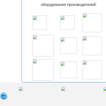
оборудования производителей: