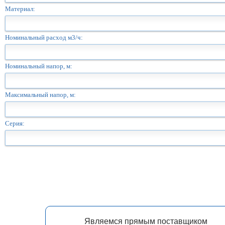
Материал:
Номинальный расход м3/ч:
Номинальный напор, м:
Максимальный напор, м:
Серия:
Являемся прямым поставщиком