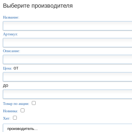
Выберите производителя
Название:
Артикул:
Описание:
от
Цена:
до
Товар по акции:
Новинка:
Хит: