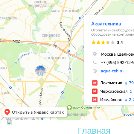
Главная