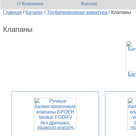
О Компании
Каталог
Главная
/
Каталог
/
Трубопроводная арматура
/
Клапаны
Клапаны
Ба