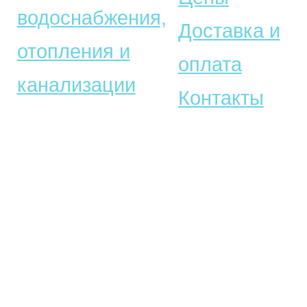
водоснабжения,
Доставка и
отопления и
оплата
канализации
Контакты