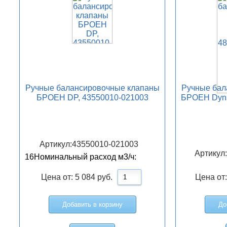
Ручные балансировочные клапаны
Ручные бал
БРОЕН DP, 43550010-021003
БРОЕН Dyna
Артикул:
43550010-021003
Артикул
16
Номинальный расход м3/ч:
Цена от:
5 084
руб.
Цена от
Добавить в корзину
До