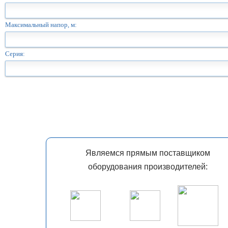
Максимальный напор, м:
Серия:
Являемся прямым поставщиком
оборудования производителей: