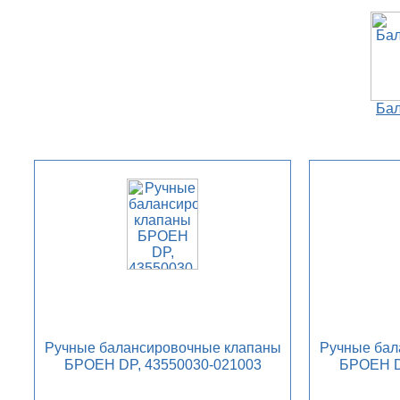
Ба
Ручные балансировочные клапаны
Ручные бал
БРОЕН DP, 43550030-021003
БРОЕН D