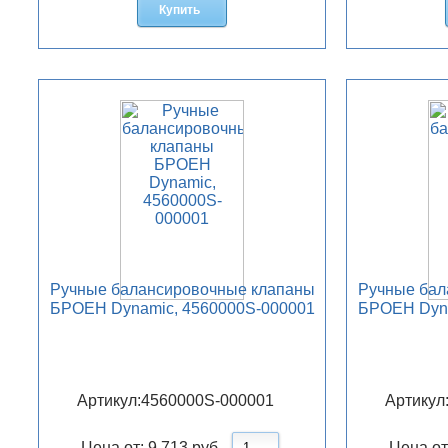
Купить
Ручные балансировочные клапаны
Ручные бал
БРОЕН Dynamic, 4560000S-000001
БРОЕН Dyna
Артикул:
4560000S-000001
Артикул
Цена от:
9 713
руб.
Цена от