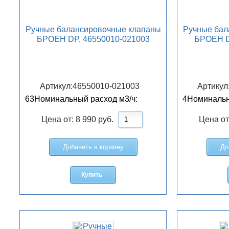
Ручные балансировочные клапаны
Ручные бал
БРОЕН DP, 46550010-021003
БРОЕН D
Артикул:
46550010-021003
Артикул
63
Номинальный расход м3/ч:
4
Номинальн
Цена от:
8 990
руб.
Цена от
Добавить в корзину
До
Купить