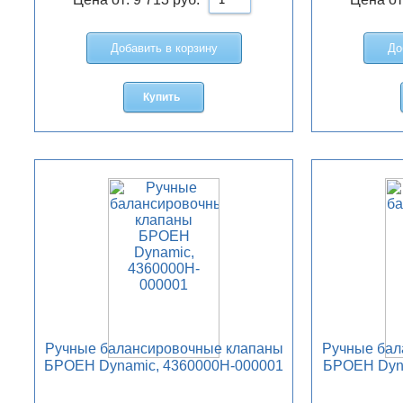
Добавить в корзину
До
Купить
Ручные балансировочные клапаны
Ручные бал
БРОЕН Dynamic, 4360000H-000001
БРОЕН Dyna