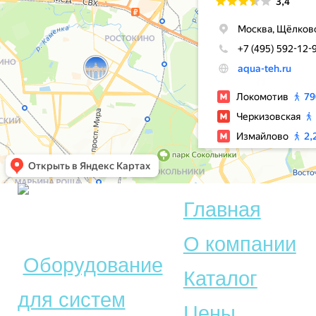
Главная
© Акватехника –
О компании
Оборудование
Каталог
для систем
Цены